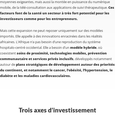
moyennes exigeantes, mais aussi la montée en puissance du numérique
mobile, de la télé-consultation aux applications de suivi thérapeutique.
Ces
facteurs font de la santé un secteur à très fort potentiel pour les
investisseurs comme pour les entrepreneurs.
Mais cette expansion ne peut reposer uniquement sur des modèles
importés. Elle appelle à des innovations enracinées dans les réalités
africaines. L’Afrique n’a pas besoin d’une reproduction du système
hospitalo-centré occidental. Elle a besoin d’un
modèle hybride
, où
coexistent
soins de proximité, technologies mobiles, prévention
communautaire et services privés inclusifs
, développés notamment
autour de
plans stratégiques de développement autour des priorités
du continent, et notamment le cancer, l’obésité, l’hypertension, le
diabète et les maladies cardiovasculaires.
Trois axes d’investissement