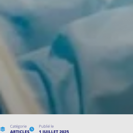
Catégorie
Publié le
ARTICLES
1 JUILLET 2025