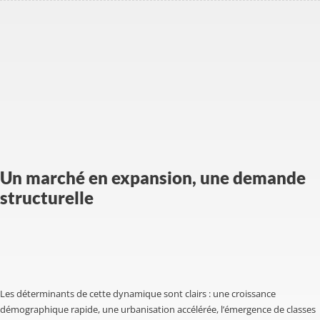
Un marché en expansion, une demande
structurelle
Les déterminants de cette dynamique sont clairs : une croissance
démographique rapide, une urbanisation accélérée, l’émergence de classes