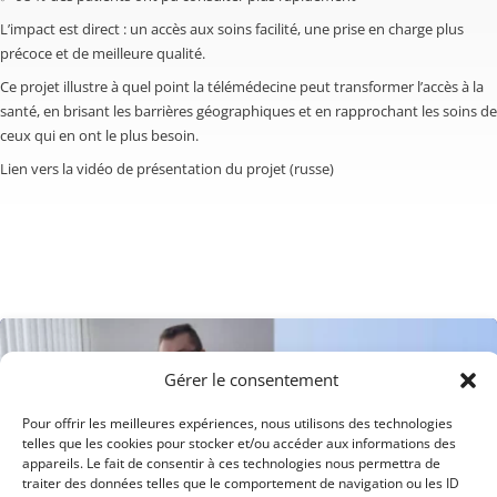
L’impact est direct : un accès aux soins facilité, une prise en charge plus
précoce et de meilleure qualité.
Ce projet illustre à quel point la télémédecine peut transformer l’accès à la
santé, en brisant les barrières géographiques et en rapprochant les soins de
ceux qui en ont le plus besoin.
Lien vers la vidéo de présentation du projet (russe)
Gérer le consentement
Pour offrir les meilleures expériences, nous utilisons des technologies
telles que les cookies pour stocker et/ou accéder aux informations des
appareils. Le fait de consentir à ces technologies nous permettra de
traiter des données telles que le comportement de navigation ou les ID