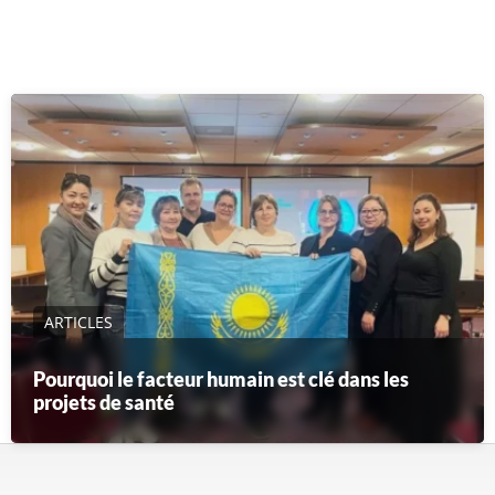
ARTICLES
Pourquoi le facteur humain est clé dans les
projets de santé