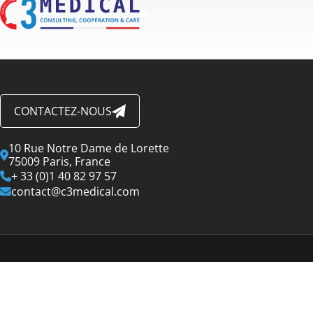
CONTACTEZ-NOUS
10 Rue Notre Dame de Lorette
75009 Paris, France
+ 33 (0)1 40 82 97 57
contact@c3medical.com