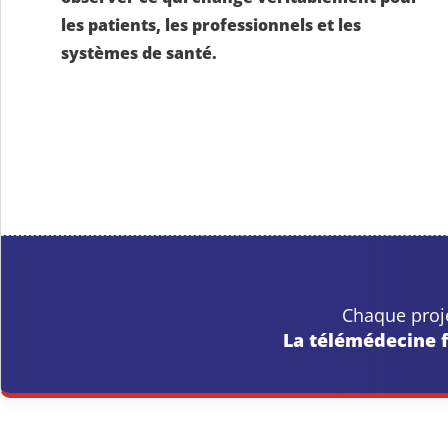
les patients, les professionnels et les
systèmes de santé.
Chaque proje
La télémédecine fa