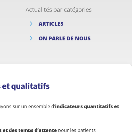
Actualités par catégories
ARTICLES
ON PARLE DE NOUS
 et qualitatifs
uyons sur un ensemble d’
indicateurs quantitatifs et
 et des temps d’attente
pour les patients