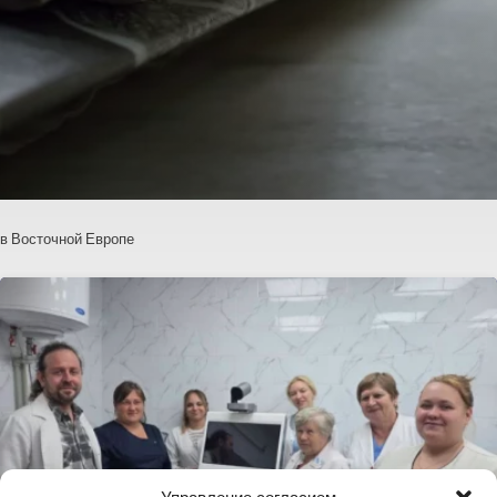
в Восточной Европе