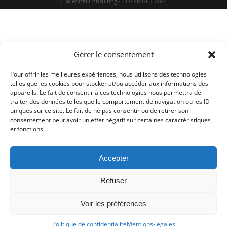
C3Medical Consulting - COPYRIGHT 2024
Gérer le consentement
Pour offrir les meilleures expériences, nous utilisons des technologies
telles que les cookies pour stocker et/ou accéder aux informations des
appareils. Le fait de consentir à ces technologies nous permettra de
traiter des données telles que le comportement de navigation ou les ID
uniques sur ce site. Le fait de ne pas consentir ou de retirer son
consentement peut avoir un effet négatif sur certaines caractéristiques
et fonctions.
Accepter
Refuser
Voir les préférences
Politique de confidentialité
Mentions-legales