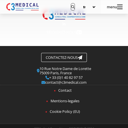
menu
REJOIGNEZ-NOUS
CONTACTEZ-NOUS
10 Rue Notre Dame de Lorette
75009 Paris, France
+ 33 (0)1 40 82 97 57
contact@c3medical.com
Contact
Mentions-legales
Cookie Policy (EU)