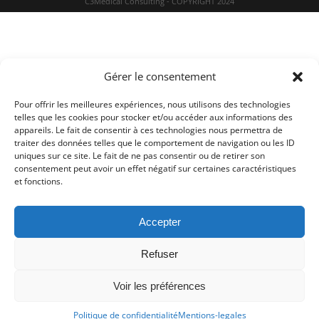
C3Medical Consulting - COPYRIGHT 2024
Gérer le consentement
Pour offrir les meilleures expériences, nous utilisons des technologies
telles que les cookies pour stocker et/ou accéder aux informations des
appareils. Le fait de consentir à ces technologies nous permettra de
traiter des données telles que le comportement de navigation ou les ID
uniques sur ce site. Le fait de ne pas consentir ou de retirer son
consentement peut avoir un effet négatif sur certaines caractéristiques
et fonctions.
Accepter
Refuser
Voir les préférences
Politique de confidentialité
Mentions-legales