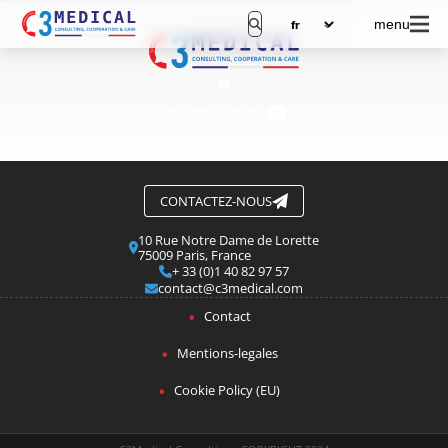
menu
REJOIGNEZ-NOUS
CONTACTEZ-NOUS
10 Rue Notre Dame de Lorette
75009 Paris, France
+ 33 (0)1 40 82 97 57
contact@c3medical.com
Contact
Mentions-legales
Cookie Policy (EU)