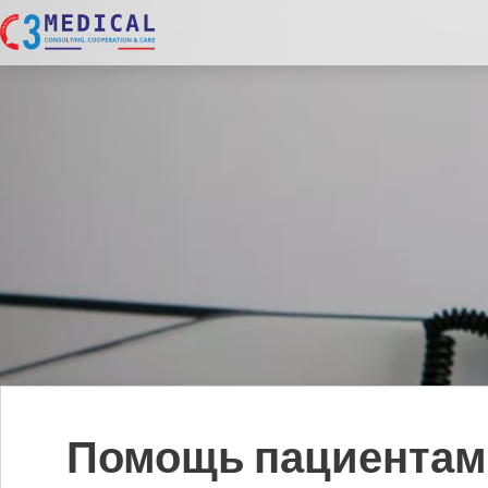
Помощь пациентам