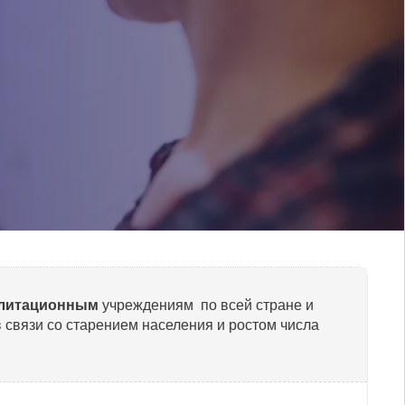
илитационным
учреждениям по всей стране и
 связи со старением населения и ростом числа