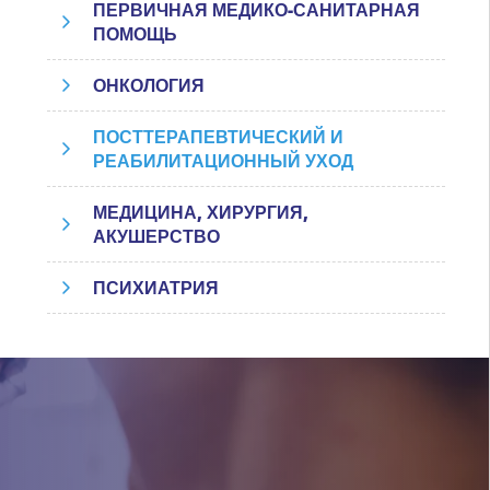
ПЕРВИЧНАЯ МЕДИКО-САНИТАРНАЯ
ПОМОЩЬ
ОНКОЛОГИЯ
ПОСТТЕРАПЕВТИЧЕСКИЙ И
РЕАБИЛИТАЦИОННЫЙ УХОД
МЕДИЦИНА, ХИРУРГИЯ,
АКУШЕРСТВО
ПСИХИАТРИЯ