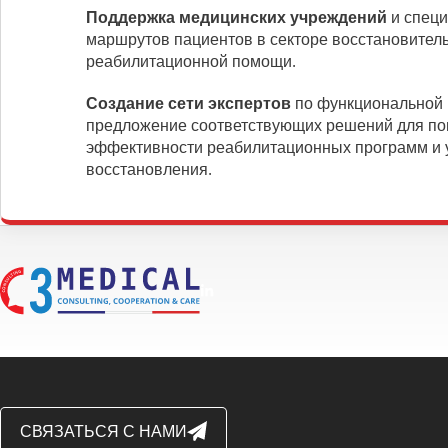
Поддержка медицинских учреждений
и спец
маршрутов пациентов в секторе восстановител
реабилитационной помощи.
Создание сети экспертов
по функциональной 
предложение соответствующих решений для п
эффективности реабилитационных программ и 
восстановления.
СВЯЗАТЬСЯ С НАМИ