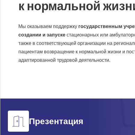
к нормальной жизн
Мы оказываем поддержку
государственным учр
создании и запуске
стационарных или амбулато
также в соответствующей организации на регионал
пациентам возвращение к нормальной жизни и пос
адаптированной трудовой деятельности.
Презентация