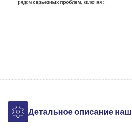
рядом
серьезных проблем
, включая :
Детальное описание наш