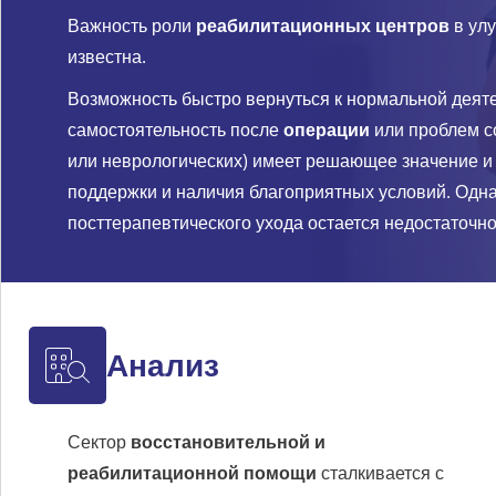
Важность роли
реабилитационных центров
в ул
известна.
Возможность быстро вернуться к нормальной деяте
самостоятельность после
операции
или проблем с
или неврологических) имеет решающее значение и
поддержки и наличия благоприятных условий. Одна
посттерапевтического ухода остается недостаточн
Анализ
Сектор
восстановительной и
реабилитационной помощи
сталкивается с