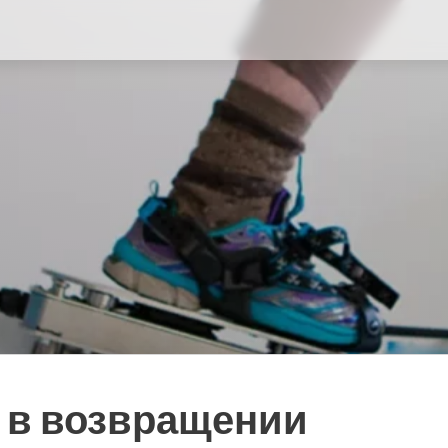
 в возвращении