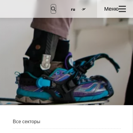
Меню
Все секторы