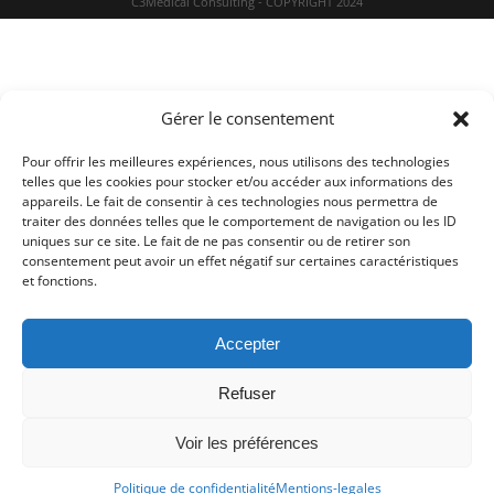
C3Medical Consulting - COPYRIGHT 2024
Gérer le consentement
Pour offrir les meilleures expériences, nous utilisons des technologies
telles que les cookies pour stocker et/ou accéder aux informations des
appareils. Le fait de consentir à ces technologies nous permettra de
traiter des données telles que le comportement de navigation ou les ID
uniques sur ce site. Le fait de ne pas consentir ou de retirer son
consentement peut avoir un effet négatif sur certaines caractéristiques
et fonctions.
Accepter
Refuser
Voir les préférences
Politique de confidentialité
Mentions-legales