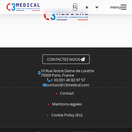
menu
REJOIGNEZ-NOUS
CONTACTEZ-NOUS
10 Rue Notre Dame de Lorette
75009 Paris, France
+ 33 (0)1 40 82 97 57
contact@c3medical.com
Contact
Mentions-legales
Cookie Policy (EU)