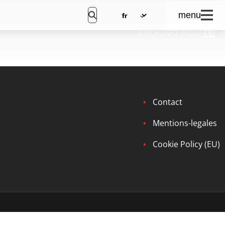
menu
REJOIGNEZ-NOUS
Contact
Mentions-legales
Cookie Policy (EU)