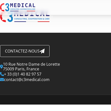
CONTACTEZ-NOUS
10 Rue Notre Dame de Lorette
75009 Paris, France
+ 33 (0)1 40 82 97 57
contact@c3medical.com