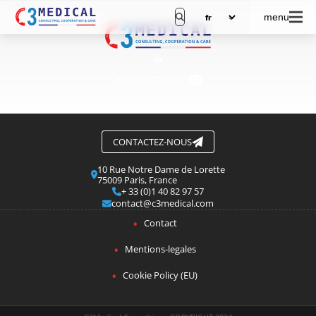
menu
REJOIGNEZ-NOUS
CONTACTEZ-NOUS
10 Rue Notre Dame de Lorette
75009 Paris, France
+ 33 (0)1 40 82 97 57
contact@c3medical.com
Contact
Mentions-legales
Cookie Policy (EU)