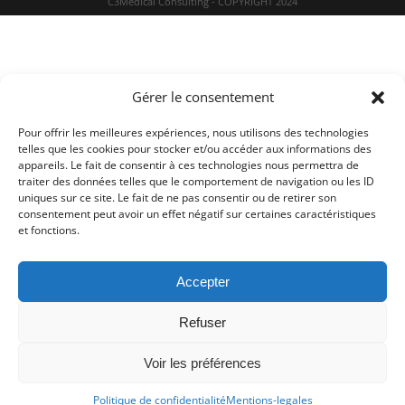
C3Medical Consulting - COPYRIGHT 2024
Gérer le consentement
Pour offrir les meilleures expériences, nous utilisons des technologies
telles que les cookies pour stocker et/ou accéder aux informations des
appareils. Le fait de consentir à ces technologies nous permettra de
traiter des données telles que le comportement de navigation ou les ID
uniques sur ce site. Le fait de ne pas consentir ou de retirer son
consentement peut avoir un effet négatif sur certaines caractéristiques
et fonctions.
Accepter
Refuser
Voir les préférences
Politique de confidentialité
Mentions-legales