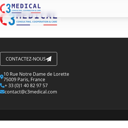
CONTACTEZ-NOUS
10 Rue Notre Dame de Lorette
75009 Paris, France
+ 33 (0)1 40 82 97 57
contact@c3medical.com