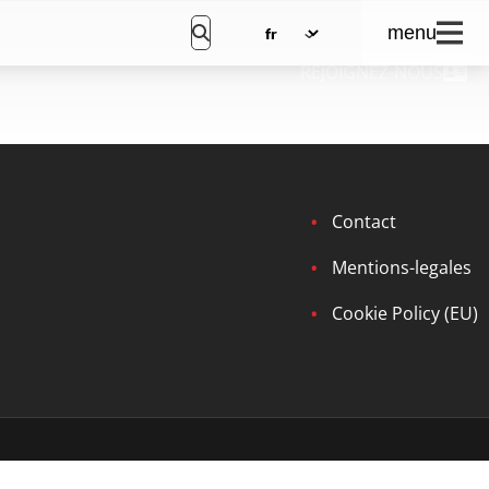
menu
REJOIGNEZ-NOUS
Contact
Mentions-legales
Cookie Policy (EU)