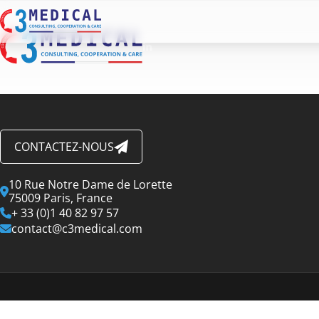
CONTACTEZ-NOUS
10 Rue Notre Dame de Lorette
75009 Paris, France
+ 33 (0)1 40 82 97 57
contact@c3medical.com