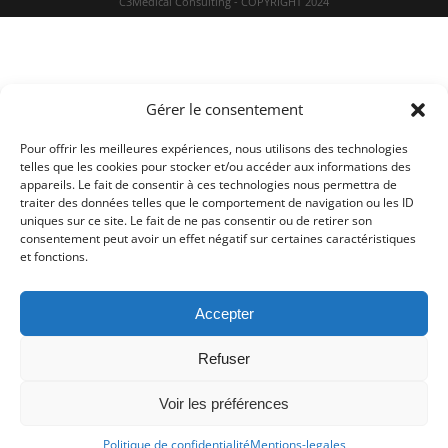
C3Medical Consulting - COPYRIGHT 2024
Gérer le consentement
Pour offrir les meilleures expériences, nous utilisons des technologies
telles que les cookies pour stocker et/ou accéder aux informations des
appareils. Le fait de consentir à ces technologies nous permettra de
traiter des données telles que le comportement de navigation ou les ID
uniques sur ce site. Le fait de ne pas consentir ou de retirer son
consentement peut avoir un effet négatif sur certaines caractéristiques
et fonctions.
Accepter
Refuser
Voir les préférences
Politique de confidentialité
Mentions-legales