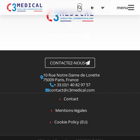
menu
REJOIGNEZ-NOUS
CONTACTEZ-NOUS
10 Rue Notre Dame de Lorette
75009 Paris, France
+ 33 (0)1 40 82 97 57
contact@c3medical.com
Contact
Mentions-legales
Cookie Policy (EU)