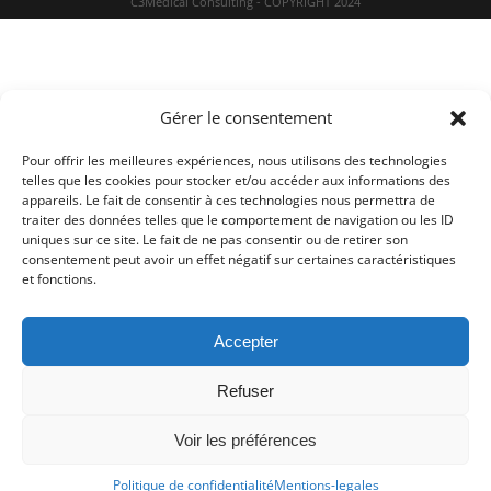
C3Medical Consulting - COPYRIGHT 2024
Gérer le consentement
Pour offrir les meilleures expériences, nous utilisons des technologies
telles que les cookies pour stocker et/ou accéder aux informations des
appareils. Le fait de consentir à ces technologies nous permettra de
traiter des données telles que le comportement de navigation ou les ID
uniques sur ce site. Le fait de ne pas consentir ou de retirer son
consentement peut avoir un effet négatif sur certaines caractéristiques
et fonctions.
Accepter
Refuser
Voir les préférences
Politique de confidentialité
Mentions-legales