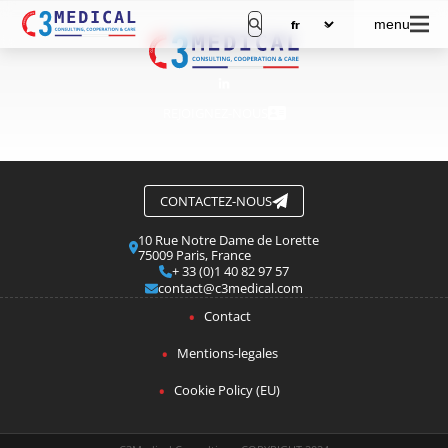
menu
REJOIGNEZ-NOUS
CONTACTEZ-NOUS
10 Rue Notre Dame de Lorette
75009 Paris, France
+ 33 (0)1 40 82 97 57
contact@c3medical.com
Contact
Mentions-legales
Cookie Policy (EU)