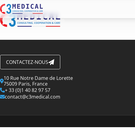
CONTACTEZ-NOUS
10 Rue Notre Dame de Lorette
75009 Paris, France
+ 33 (0)1 40 82 97 57
contact@c3medical.com