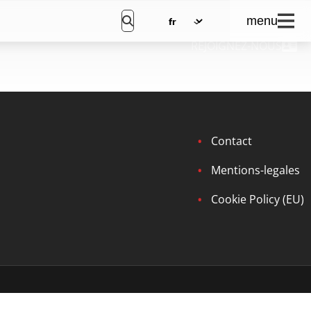
menu
REJOIGNEZ-NOUS
Contact
Mentions-legales
Cookie Policy (EU)