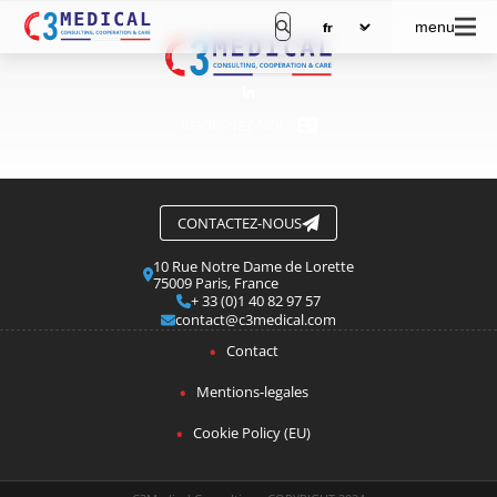
menu
REJOIGNEZ-NOUS
CONTACTEZ-NOUS
10 Rue Notre Dame de Lorette
75009 Paris, France
+ 33 (0)1 40 82 97 57
contact@c3medical.com
Contact
Mentions-legales
Cookie Policy (EU)