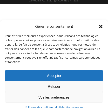
C3Medical Consulting - COPYRIGHT 2024
Gérer le consentement
Pour offrir les meilleures expériences, nous utilisons des technologies
telles que les cookies pour stocker et/ou accéder aux informations des
appareils. Le fait de consentir à ces technologies nous permettra de
traiter des données telles que le comportement de navigation ou les ID
uniques sur ce site. Le fait de ne pas consentir ou de retirer son
consentement peut avoir un effet négatif sur certaines caractéristiques
et fonctions.
Accepter
Refuser
Voir les préférences
Politique de confidentialité
Mentions-legales