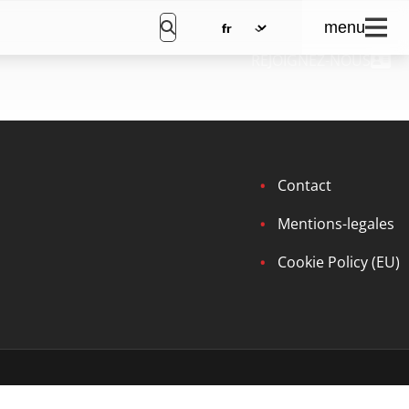
menu
REJOIGNEZ-NOUS
Contact
Mentions-legales
Cookie Policy (EU)