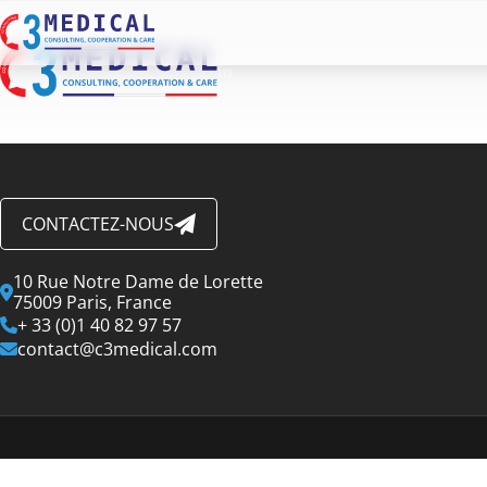
CONTACTEZ-NOUS
10 Rue Notre Dame de Lorette
75009 Paris, France
+ 33 (0)1 40 82 97 57
contact@c3medical.com