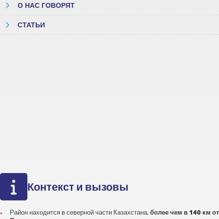
О НАС ГОВОРЯТ
СТАТЬИ
Контекст и вызовы
Район находится в северной части Казахстана,
более чем в 140 км от