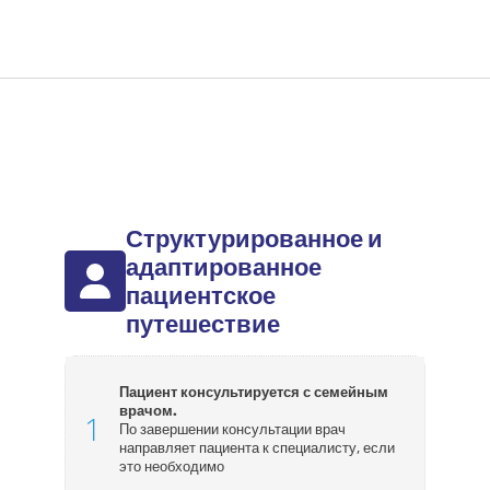
Структурированное и
адаптированное
пациентское
путешествие
Пациент консультируется с семейным
врачом.
По завершении консультации врач
направляет пациента к специалисту, если
это необходимо